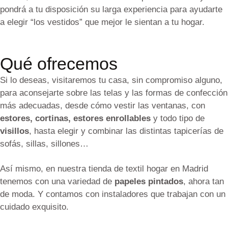
pondrá a tu disposición su larga experiencia para ayudarte
a elegir “los vestidos” que mejor le sientan a tu hogar.
Qué ofrecemos
Si lo deseas, visitaremos tu casa, sin compromiso alguno,
para aconsejarte sobre las telas y las formas de confección
más adecuadas, desde cómo vestir las ventanas, con
estores, cortinas, estores enrollables
y todo tipo de
visillos
, hasta elegir y combinar las distintas tapicerías de
sofás, sillas, sillones…
Así mismo, en nuestra tienda de textil hogar en Madrid
tenemos con una variedad de
papeles pintados
, ahora tan
de moda. Y contamos con instaladores que trabajan con un
cuidado exquisito.