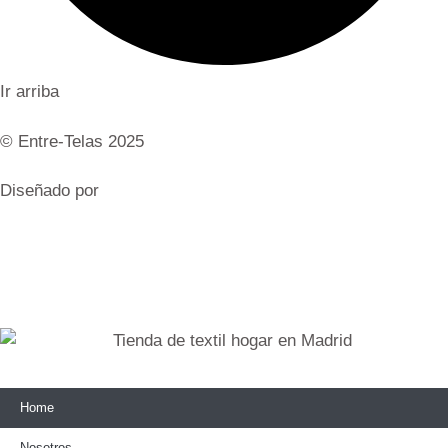
Ir arriba
© Entre-Telas 2025
Diseñado por
AJA Publicidad
Home
Nosotros