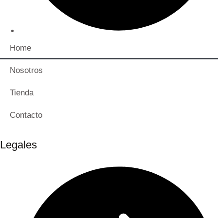
Home
Nosotros
Tienda
Contacto
Legales