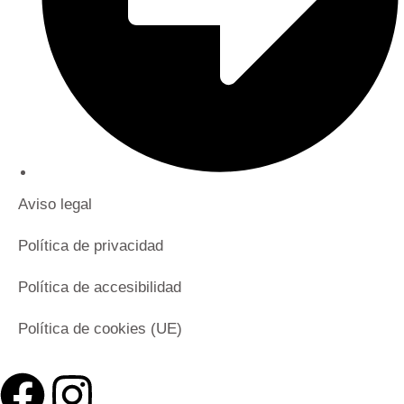
Aviso legal
Política de privacidad
Política de accesibilidad
Política de cookies (UE)