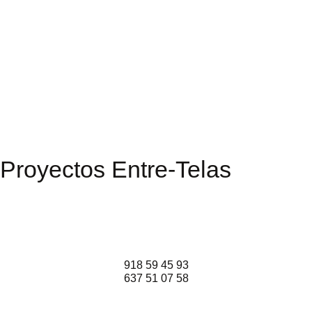
Proyectos Entre-Telas
918 59 45 93
637 51 07 58