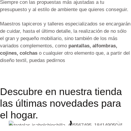
Siempre con las propuestas más ajustadas a tu
presupuesto y al estilo de ambiente que quieres conseguir.
Maestros tapiceros y talleres especializados se encargarán
de cuidar, hasta el último detalle, la realización de no sólo
el gran y pequeño mobiliario, sino también de los más
variados complementos, como
pantallas, alfombras,
cojines, colchas
o cualquier otro elemento que, a partir del
diseño textil, puedas pedirnos
Descubre en nuestra tienda
las últimas novedades para
el hogar.