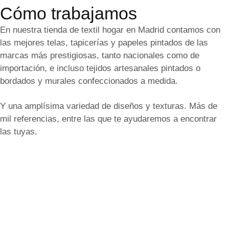
Cómo trabajamos
En nuestra tienda de textil hogar en Madrid contamos con
las mejores telas, tapicerías y papeles pintados de las
marcas más prestigiosas, tanto nacionales como de
importación, e incluso tejidos artesanales pintados o
bordados y murales confeccionados a medida.
Y una amplísima variedad de diseños y texturas. Más de
mil referencias, entre las que te ayudaremos a encontrar
las tuyas.