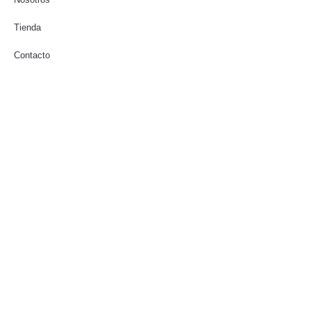
Tienda
Contacto