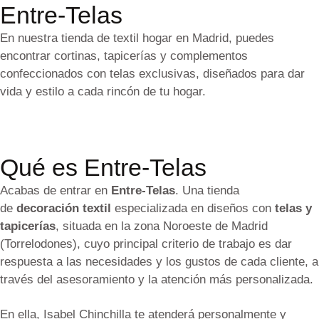
Entre-Telas
En nuestra tienda de textil hogar en Madrid, puedes
encontrar cortinas, tapicerías y complementos
confeccionados con telas exclusivas, diseñados para dar
vida y estilo a cada rincón de tu hogar.
Qué es Entre-Telas
Acabas de entrar en
Entre-Telas
. Una tienda
de
decoración textil
especializada en diseños con
telas y
tapicerías
, situada en la zona Noroeste de Madrid
(Torrelodones), cuyo principal criterio de trabajo es dar
respuesta a las necesidades y los gustos de cada cliente, a
través del asesoramiento y la atención más personalizada.
En ella, Isabel Chinchilla te atenderá personalmente y