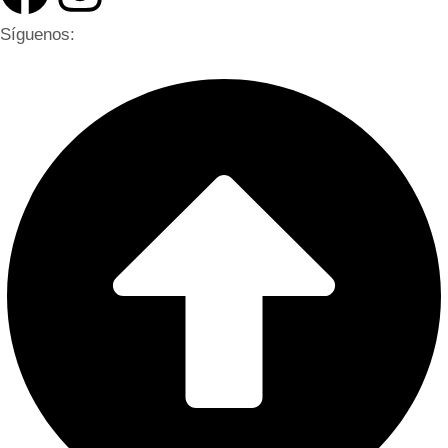
Síguenos: