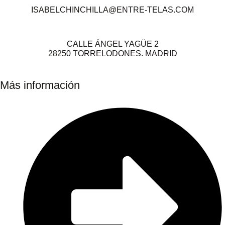
ISABELCHINCHILLA@ENTRE-TELAS.COM
CALLE ÁNGEL YAGÜE 2
28250 TORRELODONES. MADRID
Más información