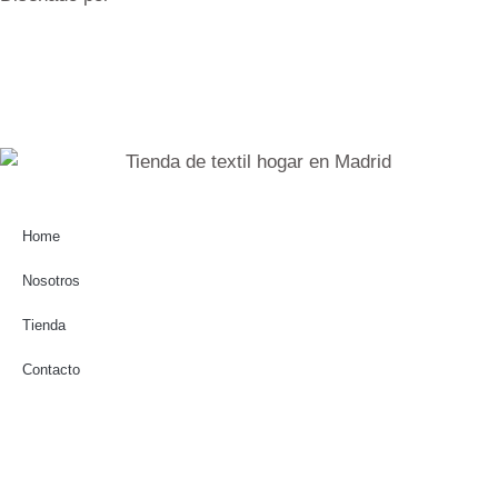
Home
Nosotros
Tienda
Contacto