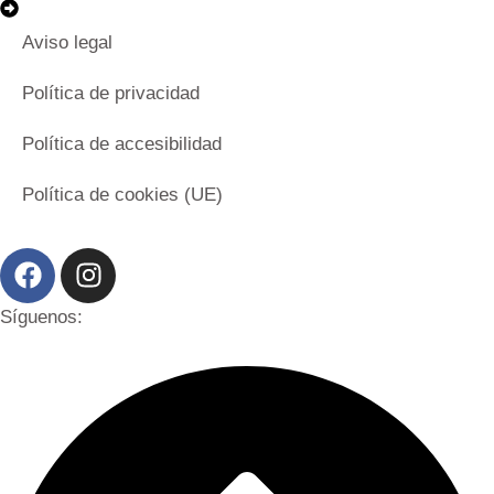
Aviso legal
Política de privacidad
Política de accesibilidad
Política de cookies (UE)
Síguenos: