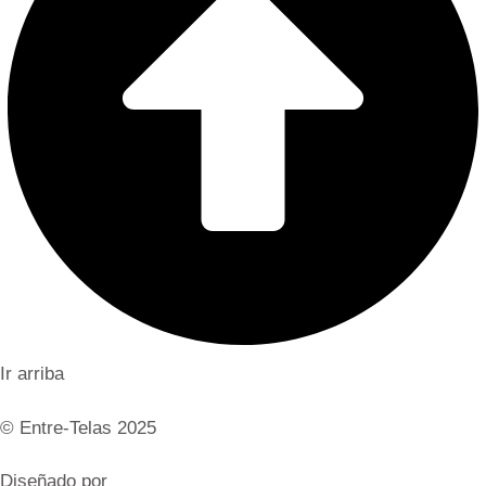
Ir arriba
© Entre-Telas 2025
Diseñado por
AJA Publicidad