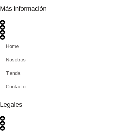
Más información
Home
Nosotros
Tienda
Contacto
Legales