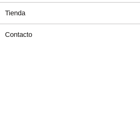
Tienda
Contacto