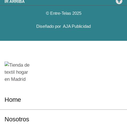
IR ARRIBA
© Entre-Telas 2025
Diseñado por
AJA Publicidad
Home
Nosotros