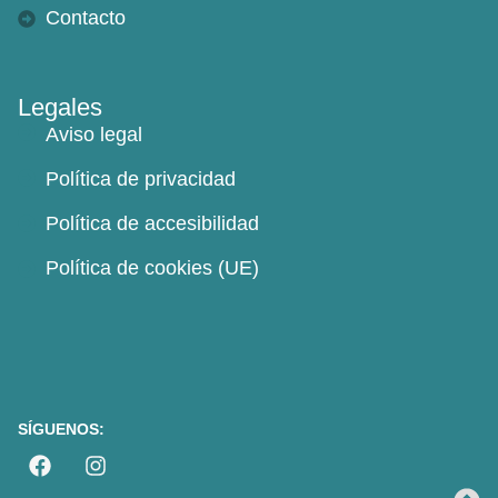
Contacto
Legales
Aviso legal
Política de privacidad
Política de accesibilidad
Política de cookies (UE)
SÍGUENOS: