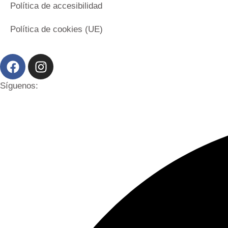
Política de accesibilidad
Política de cookies (UE)
Síguenos: