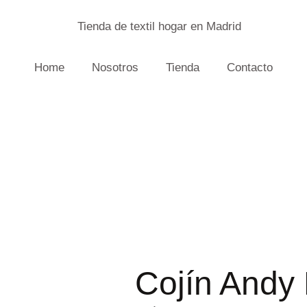
Home
Nosotros
Tienda
Contacto
Cojín Andy