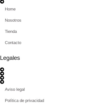
Home
Nosotros
Tienda
Contacto
Legales
Aviso legal
Política de privacidad